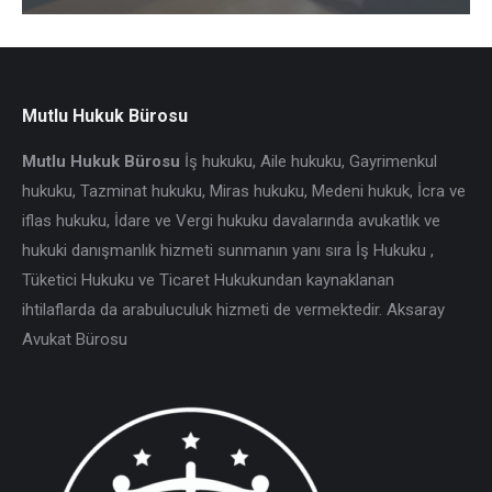
Mutlu Hukuk Bürosu
Mutlu Hukuk Bürosu
İş hukuku, Aile hukuku, Gayrimenkul
hukuku, Tazminat hukuku, Miras hukuku, Medeni hukuk, İcra ve
iflas hukuku, İdare ve Vergi hukuku davalarında avukatlık ve
hukuki danışmanlık hizmeti sunmanın yanı sıra İş Hukuku ,
Tüketici Hukuku ve Ticaret Hukukundan kaynaklanan
ihtilaflarda da arabuluculuk hizmeti de vermektedir. Aksaray
Avukat Bürosu